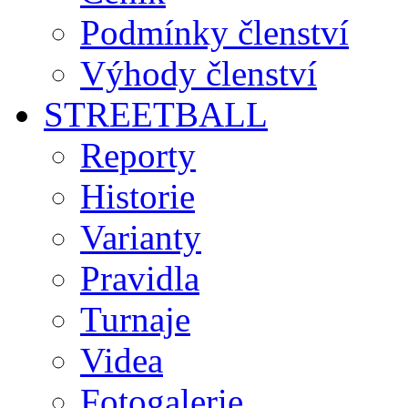
Podmínky členství
Výhody členství
STREETBALL
Reporty
Historie
Varianty
Pravidla
Turnaje
Videa
Fotogalerie