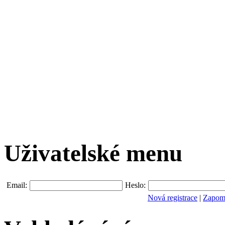
Uživatelské menu
Email:
Heslo:
Nová registrace
|
Zapomn