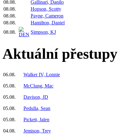
08.08.
Gallinari, Danilo
08.08.
Hopson, Scotty
08.08.
Payne, Cameron
08.08.
Hamilton, Daniel
08.08.
Simpson, KJ
Aktuální přestupy
06.08.
Walker IV, Lonnie
05.08.
McClung, Mac
05.08.
Davison, JD
05.08.
Pedulla, Sean
05.08.
Pickett, Jalen
04.08.
Jemison, Trey