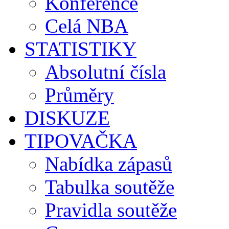
Konference
Celá NBA
STATISTIKY
Absolutní čísla
Průměry
DISKUZE
TIPOVAČKA
Nabídka zápasů
Tabulka soutěže
Pravidla soutěže