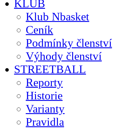
KLUB
Klub Nbasket
Ceník
Podmínky členství
Výhody členství
STREETBALL
Reporty
Historie
Varianty
Pravidla