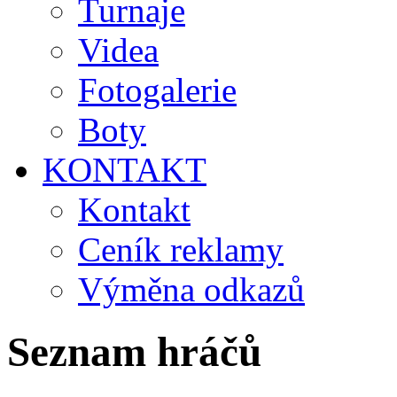
Turnaje
Videa
Fotogalerie
Boty
KONTAKT
Kontakt
Ceník reklamy
Výměna odkazů
Seznam hráčů