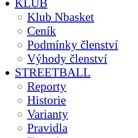
KLUB
Klub Nbasket
Ceník
Podmínky členství
Výhody členství
STREETBALL
Reporty
Historie
Varianty
Pravidla