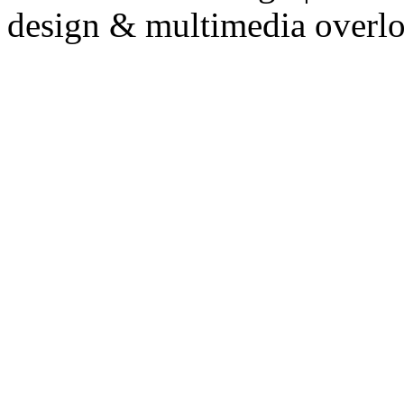
design & multimedia overl