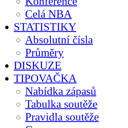
Konference
Celá NBA
STATISTIKY
Absolutní čísla
Průměry
DISKUZE
TIPOVAČKA
Nabídka zápasů
Tabulka soutěže
Pravidla soutěže