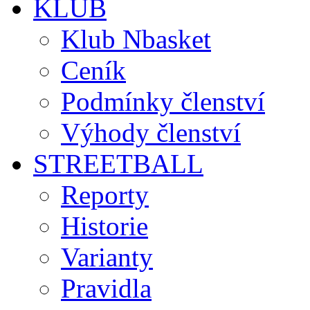
KLUB
Klub Nbasket
Ceník
Podmínky členství
Výhody členství
STREETBALL
Reporty
Historie
Varianty
Pravidla