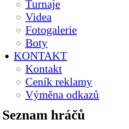
Turnaje
Videa
Fotogalerie
Boty
KONTAKT
Kontakt
Ceník reklamy
Výměna odkazů
Seznam hráčů