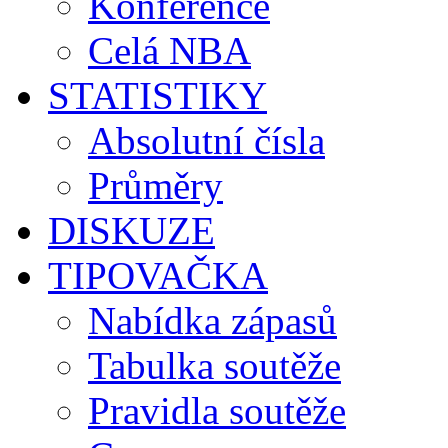
Konference
Celá NBA
STATISTIKY
Absolutní čísla
Průměry
DISKUZE
TIPOVAČKA
Nabídka zápasů
Tabulka soutěže
Pravidla soutěže