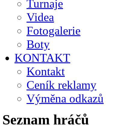
Turnaje
Videa
Fotogalerie
Boty
KONTAKT
Kontakt
Ceník reklamy
Výměna odkazů
Seznam hráčů