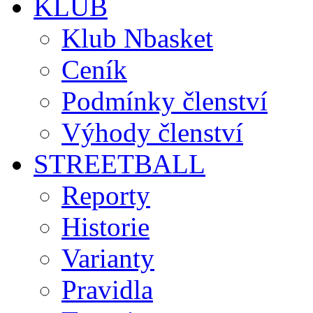
KLUB
Klub Nbasket
Ceník
Podmínky členství
Výhody členství
STREETBALL
Reporty
Historie
Varianty
Pravidla