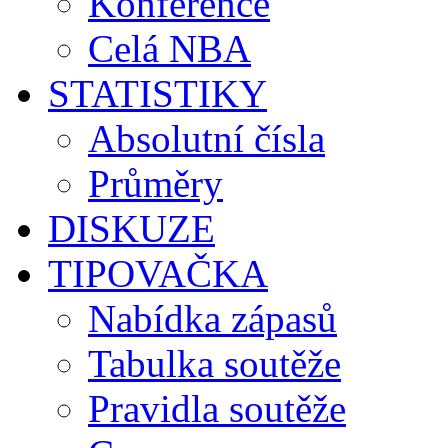
Konference
Celá NBA
STATISTIKY
Absolutní čísla
Průměry
DISKUZE
TIPOVAČKA
Nabídka zápasů
Tabulka soutěže
Pravidla soutěže