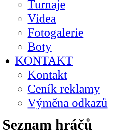
Turnaje
Videa
Fotogalerie
Boty
KONTAKT
Kontakt
Ceník reklamy
Výměna odkazů
Seznam hráčů