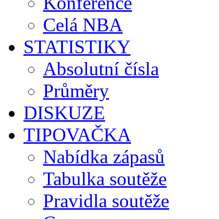
Konference
Celá NBA
STATISTIKY
Absolutní čísla
Průměry
DISKUZE
TIPOVAČKA
Nabídka zápasů
Tabulka soutěže
Pravidla soutěže