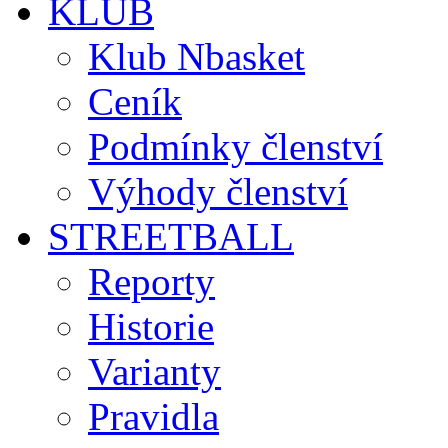
KLUB
Klub Nbasket
Ceník
Podmínky členství
Výhody členství
STREETBALL
Reporty
Historie
Varianty
Pravidla