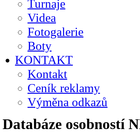
Turnaje
Videa
Fotogalerie
Boty
KONTAKT
Kontakt
Ceník reklamy
Výměna odkazů
Databáze osobností 