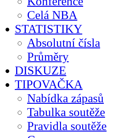
Konference
Celá NBA
STATISTIKY
Absolutní čísla
Průměry
DISKUZE
TIPOVAČKA
Nabídka zápasů
Tabulka soutěže
Pravidla soutěže