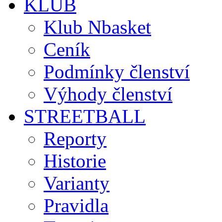
KLUB
Klub Nbasket
Ceník
Podmínky členství
Výhody členství
STREETBALL
Reporty
Historie
Varianty
Pravidla