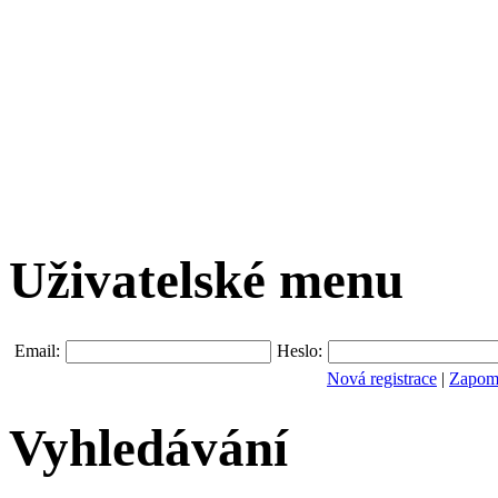
Uživatelské menu
Email:
Heslo:
Nová registrace
|
Zapomn
Vyhledávání