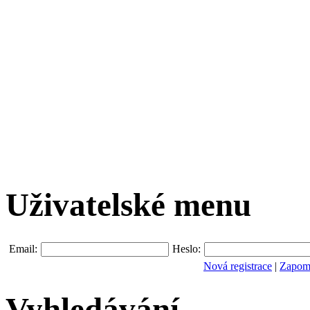
Uživatelské menu
Email:
Heslo:
Nová registrace
|
Zapomn
Vyhledávání