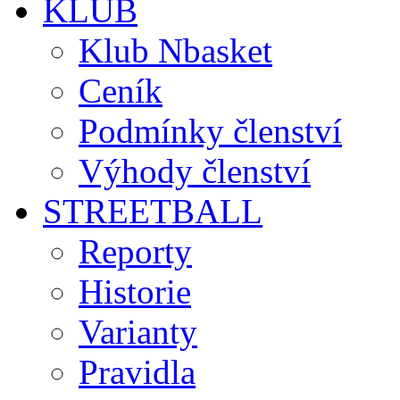
KLUB
Klub Nbasket
Ceník
Podmínky členství
Výhody členství
STREETBALL
Reporty
Historie
Varianty
Pravidla