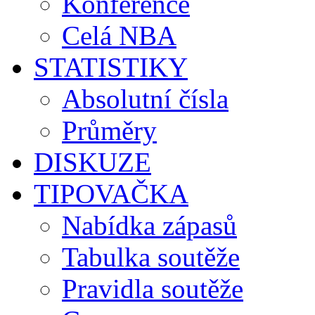
Konference
Celá NBA
STATISTIKY
Absolutní čísla
Průměry
DISKUZE
TIPOVAČKA
Nabídka zápasů
Tabulka soutěže
Pravidla soutěže