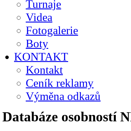
Turnaje
Videa
Fotogalerie
Boty
KONTAKT
Kontakt
Ceník reklamy
Výměna odkazů
Databáze osobností 