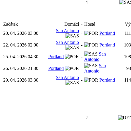
4
Začátek
Domácí
-
Hosté
Vý
San Antonio
20. 04. 2026 03:00
-
Portland
111
San Antonio
22. 04. 2026 02:00
-
Portland
103
San
25. 04. 2026 04:30
Portland
-
108
Antonio
San
26. 04. 2026 21:30
Portland
-
93
Antonio
San Antonio
29. 04. 2026 03:30
-
Portland
114
2