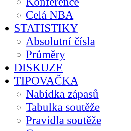
Konference
Celá NBA
STATISTIKY
Absolutní čísla
Průměry
DISKUZE
TIPOVAČKA
Nabídka zápasů
Tabulka soutěže
Pravidla soutěže