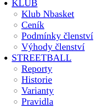
KLUB
Klub Nbasket
Ceník
Podmínky členství
Výhody členství
STREETBALL
Reporty
Historie
Varianty
Pravidla