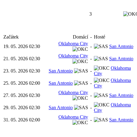
3
Začátek
Domácí
-
Hosté
Oklahoma City
19. 05. 2026 02:30
-
San Antonio
Oklahoma City
21. 05. 2026 02:30
-
San Antonio
Oklahoma
23. 05. 2026 02:30
San Antonio
-
City
Oklahoma
25. 05. 2026 02:00
San Antonio
-
City
Oklahoma City
27. 05. 2026 02:30
-
San Antonio
Oklahoma
29. 05. 2026 02:30
San Antonio
-
City
Oklahoma City
31. 05. 2026 02:00
-
San Antonio