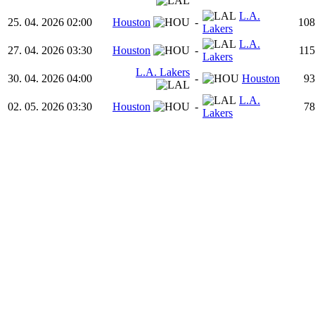
L.A.
25. 04. 2026 02:00
Houston
-
108
Lakers
L.A.
27. 04. 2026 03:30
Houston
-
115
Lakers
L.A. Lakers
30. 04. 2026 04:00
-
Houston
93
L.A.
02. 05. 2026 03:30
Houston
-
78
Lakers