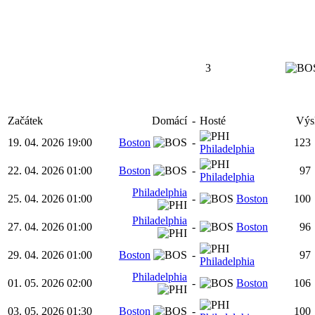
3
Začátek
Domácí
-
Hosté
Výs
19. 04. 2026 19:00
Boston
-
123
Philadelphia
22. 04. 2026 01:00
Boston
-
97
Philadelphia
Philadelphia
25. 04. 2026 01:00
-
Boston
100
Philadelphia
27. 04. 2026 01:00
-
Boston
96
29. 04. 2026 01:00
Boston
-
97
Philadelphia
Philadelphia
01. 05. 2026 02:00
-
Boston
106
03. 05. 2026 01:30
Boston
-
100