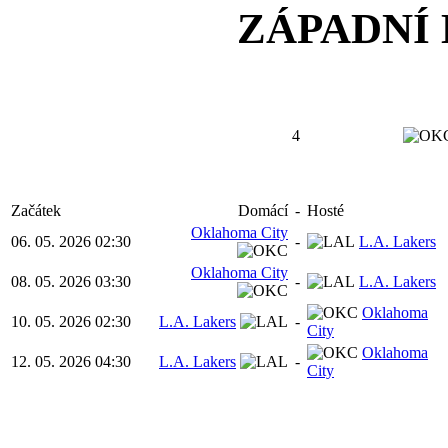
ZÁPADNÍ
4
Začátek
Domácí
-
Hosté
Oklahoma City
06. 05. 2026 02:30
-
L.A. Lakers
Oklahoma City
08. 05. 2026 03:30
-
L.A. Lakers
Oklahoma
10. 05. 2026 02:30
L.A. Lakers
-
City
Oklahoma
12. 05. 2026 04:30
L.A. Lakers
-
City