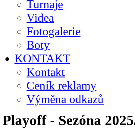
Turnaje
Videa
Fotogalerie
Boty
KONTAKT
Kontakt
Ceník reklamy
Výměna odkazů
Playoff - Sezóna 2025