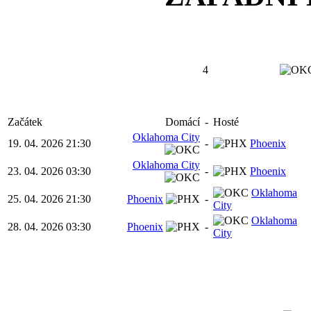
4
Začátek
Domácí
-
Hosté
Oklahoma City
19. 04. 2026 21:30
-
Phoenix
Oklahoma City
23. 04. 2026 03:30
-
Phoenix
Oklahoma
25. 04. 2026 21:30
Phoenix
-
City
Oklahoma
28. 04. 2026 03:30
Phoenix
-
City