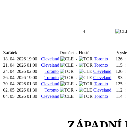
4
Začátek
Domácí
-
Hosté
Výsl
18. 04. 2026 19:00
Cleveland
-
Toronto
126
:
21. 04. 2026 01:00
Cleveland
-
Toronto
115
:
24. 04. 2026 02:00
Toronto
-
Cleveland
126
:
26. 04. 2026 19:00
Toronto
-
Cleveland
93
:
30. 04. 2026 01:30
Cleveland
-
Toronto
125
:
02. 05. 2026 01:30
Toronto
-
Cleveland
112
:
04. 05. 2026 01:30
Cleveland
-
Toronto
114
:
ZÁPADNÍ