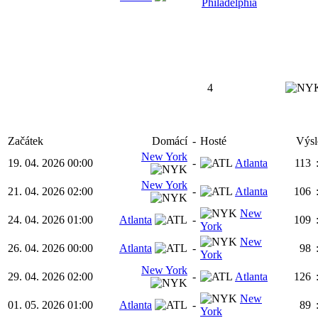
Philadelphia
4
Začátek
Domácí
-
Hosté
Výsl
New York
19. 04. 2026 00:00
-
Atlanta
113
New York
21. 04. 2026 02:00
-
Atlanta
106
New
24. 04. 2026 01:00
Atlanta
-
109
York
New
26. 04. 2026 00:00
Atlanta
-
98
York
New York
29. 04. 2026 02:00
-
Atlanta
126
New
01. 05. 2026 01:00
Atlanta
-
89
York