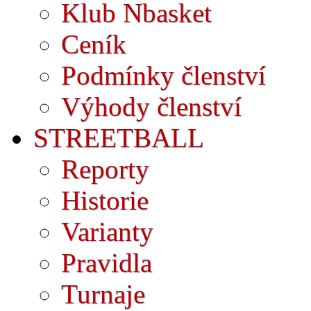
Klub Nbasket
Ceník
Podmínky členství
Výhody členství
STREETBALL
Reporty
Historie
Varianty
Pravidla
Turnaje