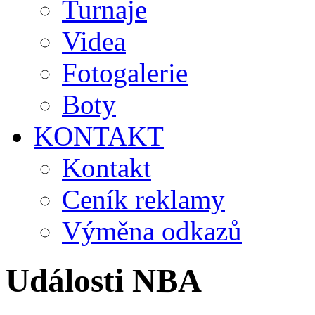
Turnaje
Videa
Fotogalerie
Boty
KONTAKT
Kontakt
Ceník reklamy
Výměna odkazů
Události NBA