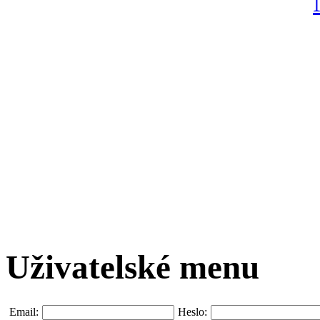
Uživatelské menu
Email:
Heslo: