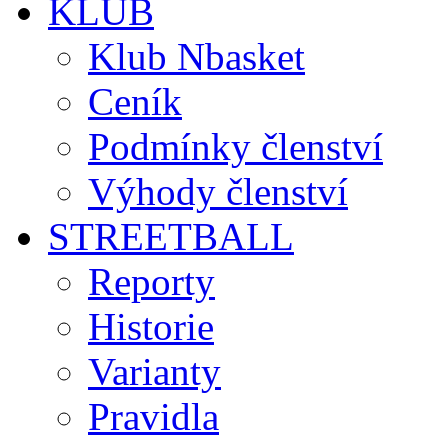
KLUB
Klub Nbasket
Ceník
Podmínky členství
Výhody členství
STREETBALL
Reporty
Historie
Varianty
Pravidla