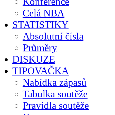
Konference
Celá NBA
STATISTIKY
Absolutní čísla
Průměry
DISKUZE
TIPOVAČKA
Nabídka zápasů
Tabulka soutěže
Pravidla soutěže