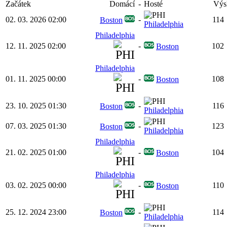
Začátek
Domácí
-
Hosté
Výs
02. 03. 2026 02:00
-
114
Boston
Philadelphia
Philadelphia
12. 11. 2025 02:00
-
102
Boston
Philadelphia
01. 11. 2025 00:00
-
108
Boston
23. 10. 2025 01:30
-
116
Boston
Philadelphia
07. 03. 2025 01:30
-
123
Boston
Philadelphia
Philadelphia
21. 02. 2025 01:00
-
104
Boston
Philadelphia
03. 02. 2025 00:00
-
110
Boston
25. 12. 2024 23:00
-
114
Boston
Philadelphia