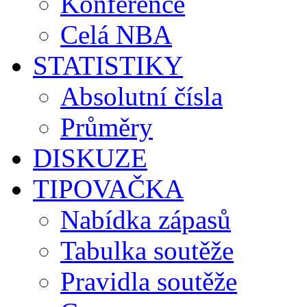
Konference
Celá NBA
STATISTIKY
Absolutní čísla
Průměry
DISKUZE
TIPOVAČKA
Nabídka zápasů
Tabulka soutěže
Pravidla soutěže