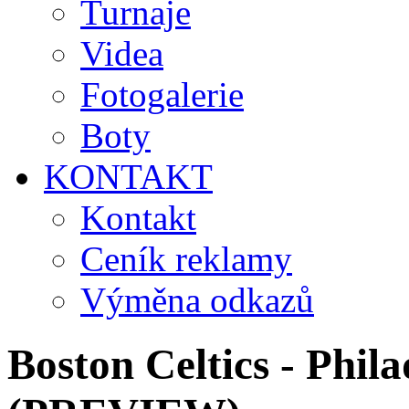
Turnaje
Videa
Fotogalerie
Boty
KONTAKT
Kontakt
Ceník reklamy
Výměna odkazů
Boston Celtics - Phil