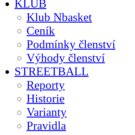
KLUB
Klub Nbasket
Ceník
Podmínky členství
Výhody členství
STREETBALL
Reporty
Historie
Varianty
Pravidla