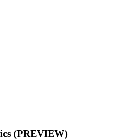
ltics (PREVIEW)