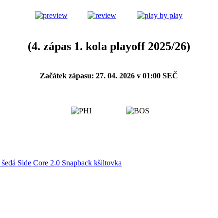
(4. zápas 1. kola playoff 2025/26)
Začátek zápasu: 27. 04. 2026 v 01:00 SEČ
s šedá Side Core 2.0 Snapback kšiltovka