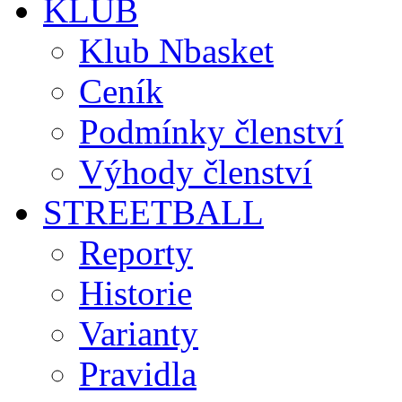
KLUB
Klub Nbasket
Ceník
Podmínky členství
Výhody členství
STREETBALL
Reporty
Historie
Varianty
Pravidla