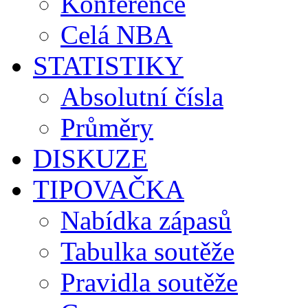
Konference
Celá NBA
STATISTIKY
Absolutní čísla
Průměry
DISKUZE
TIPOVAČKA
Nabídka zápasů
Tabulka soutěže
Pravidla soutěže