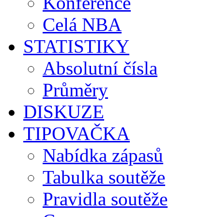
Konference
Celá NBA
STATISTIKY
Absolutní čísla
Průměry
DISKUZE
TIPOVAČKA
Nabídka zápasů
Tabulka soutěže
Pravidla soutěže