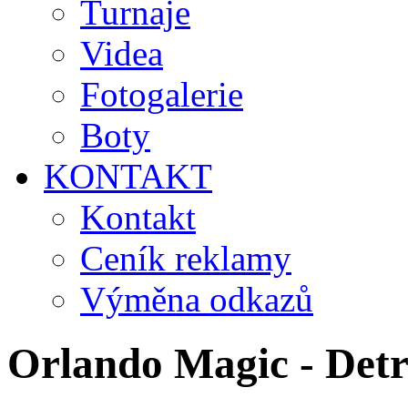
Turnaje
Videa
Fotogalerie
Boty
KONTAKT
Kontakt
Ceník reklamy
Výměna odkazů
Orlando Magic - Det