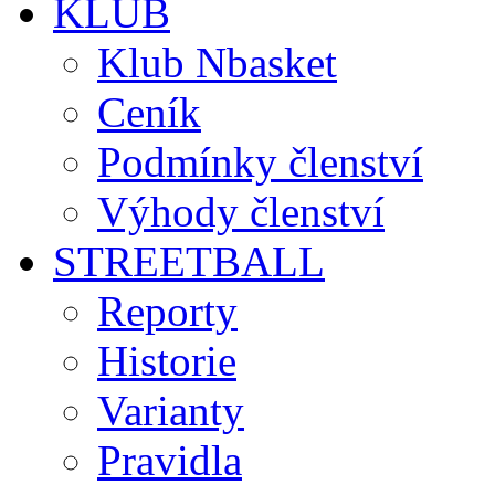
KLUB
Klub Nbasket
Ceník
Podmínky členství
Výhody členství
STREETBALL
Reporty
Historie
Varianty
Pravidla