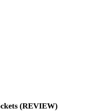
ockets (REVIEW)