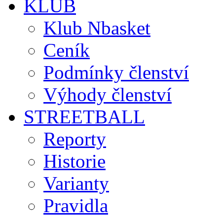
KLUB
Klub Nbasket
Ceník
Podmínky členství
Výhody členství
STREETBALL
Reporty
Historie
Varianty
Pravidla