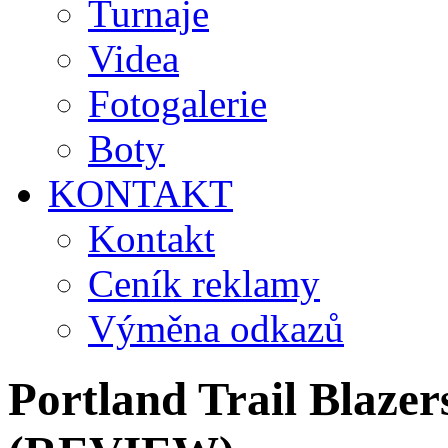
Turnaje
Videa
Fotogalerie
Boty
KONTAKT
Kontakt
Ceník reklamy
Výměna odkazů
Portland Trail Blazer