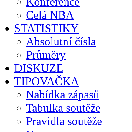
Konference
Celá NBA
STATISTIKY
Absolutní čísla
Průměry
DISKUZE
TIPOVAČKA
Nabídka zápasů
Tabulka soutěže
Pravidla soutěže