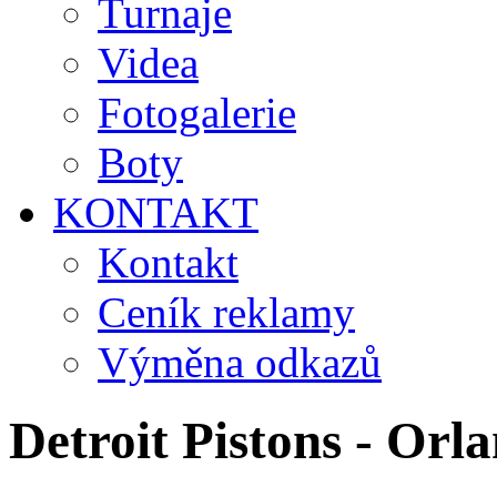
Turnaje
Videa
Fotogalerie
Boty
KONTAKT
Kontakt
Ceník reklamy
Výměna odkazů
Detroit Pistons - O