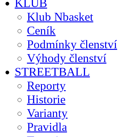
KLUB
Klub Nbasket
Ceník
Podmínky členství
Výhody členství
STREETBALL
Reporty
Historie
Varianty
Pravidla