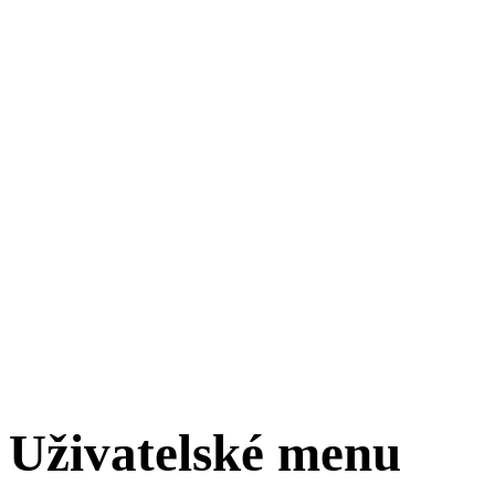
Uživatelské menu