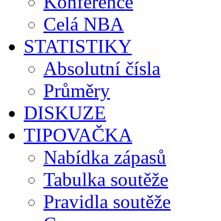
Konference
Celá NBA
STATISTIKY
Absolutní čísla
Průměry
DISKUZE
TIPOVAČKA
Nabídka zápasů
Tabulka soutěže
Pravidla soutěže