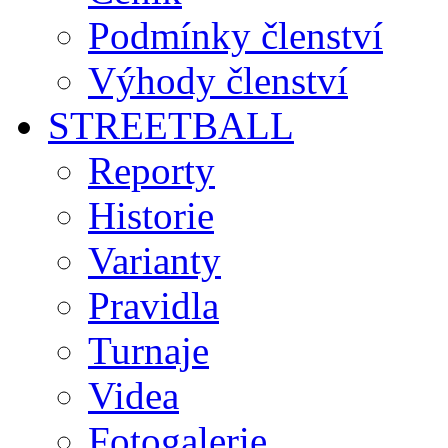
Podmínky členství
Výhody členství
STREETBALL
Reporty
Historie
Varianty
Pravidla
Turnaje
Videa
Fotogalerie