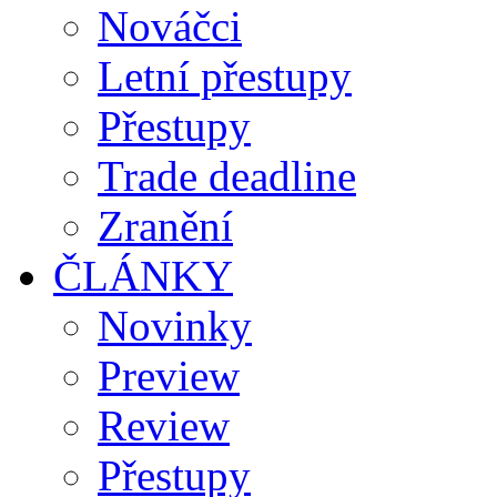
Nováčci
Letní přestupy
Přestupy
Trade deadline
Zranění
ČLÁNKY
Novinky
Preview
Review
Přestupy