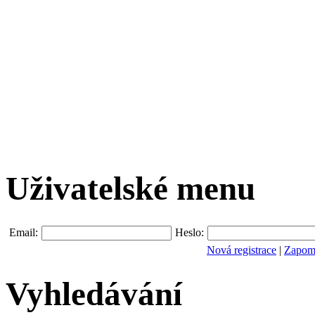
Uživatelské menu
Email:
Heslo:
Nová registrace
|
Zapomn
Vyhledávání