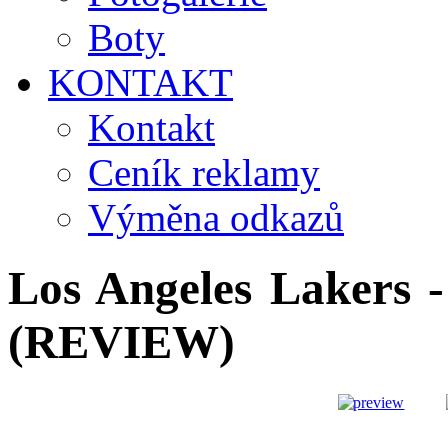
Boty
KONTAKT
Kontakt
Ceník reklamy
Výměna odkazů
Los Angeles Lakers 
(REVIEW)