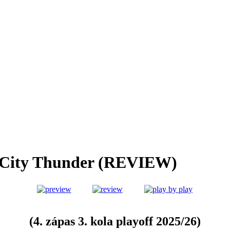
 City Thunder (REVIEW)
(4. zápas 3. kola playoff 2025/26)