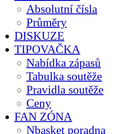
Absolutní čísla
Průměry
DISKUZE
TIPOVAČKA
Nabídka zápasů
Tabulka soutěže
Pravidla soutěže
Ceny
FAN ZÓNA
Nbasket poradna