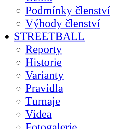
Podmínky členství
Výhody členství
STREETBALL
Reporty
Historie
Varianty
Pravidla
Turnaje
Videa
Fotogalerie