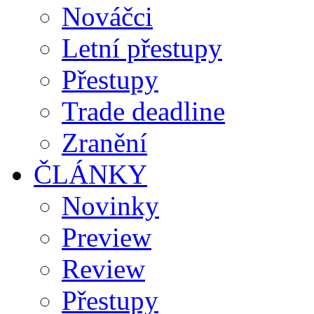
Nováčci
Letní přestupy
Přestupy
Trade deadline
Zranění
ČLÁNKY
Novinky
Preview
Review
Přestupy