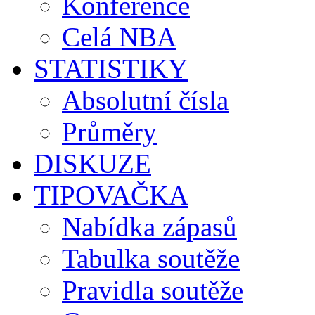
Konference
Celá NBA
STATISTIKY
Absolutní čísla
Průměry
DISKUZE
TIPOVAČKA
Nabídka zápasů
Tabulka soutěže
Pravidla soutěže