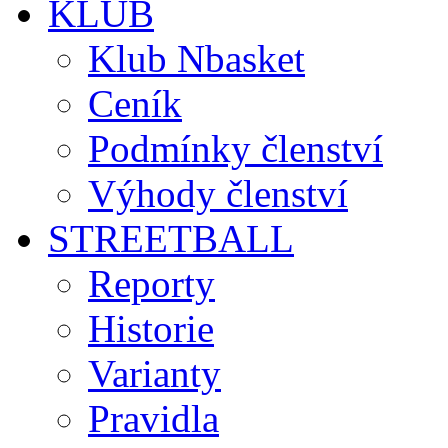
KLUB
Klub Nbasket
Ceník
Podmínky členství
Výhody členství
STREETBALL
Reporty
Historie
Varianty
Pravidla