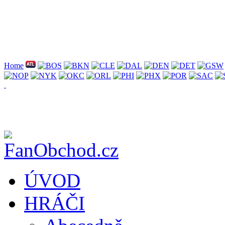
Home
ÚVOD
HRÁČI