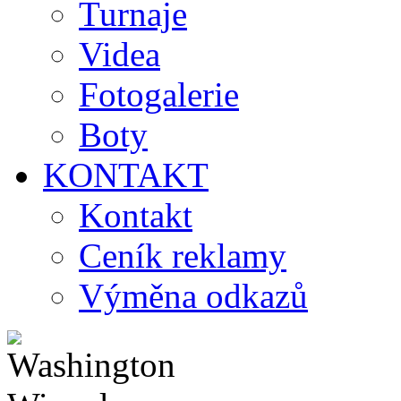
Turnaje
Videa
Fotogalerie
Boty
KONTAKT
Kontakt
Ceník reklamy
Výměna odkazů